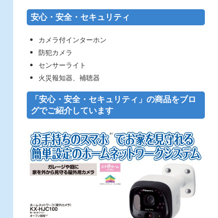
安心・安全・セキュリティ
カメラ付インターホン
防犯カメラ
センサーライト
火災報知器、補聴器
「安心・安全・セキュリティ」の商品をブロ
グでご紹介しています