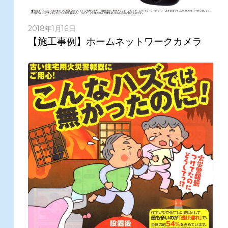
2018年1月16日
【施工事例】ホームネットワークカメラ