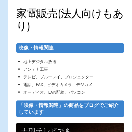
家電販売(法人向けもあ
り)
映像・情報関連
地上デジタル放送
アンテナ工事
テレビ、ブルーレイ、プロジェクター
電話、FAX、ビデオカメラ、デジカメ
オーディオ、LAN配線、パソコン
「映像・情報関連」の商品をブログでご紹介
しています