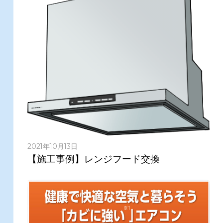
2021年10月13日
【施工事例】レンジフード交換