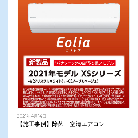
2021年4月14日
【施工事例】除菌・空清エアコン