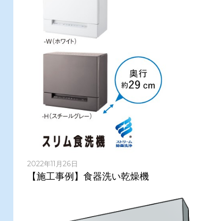
2022年11月26日
【施工事例】食器洗い乾燥機