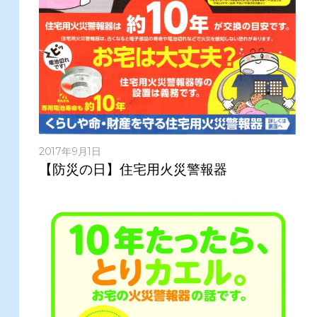
2017年9月1日
【防災の日】住宅用火災警報器