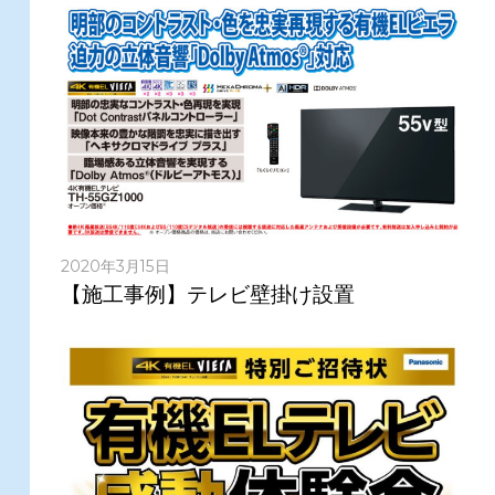
2020年3月15日
【施工事例】テレビ壁掛け設置