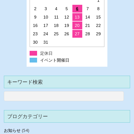
1
2
3
4
5
6
7
8
9
10
11
12
13
14
15
16
17
18
19
20
21
22
23
24
25
26
27
28
29
30
31
定休日
イベント開催日
キーワード検索
ブログカテゴリー
お知らせ
(54)