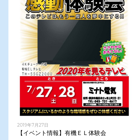
2019年7月27日
【イベント情報】有機ＥＬ体験会