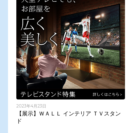
2023年4月23日
【展示】ＷＡＬＬ インテリア ＴＶスタン
ド