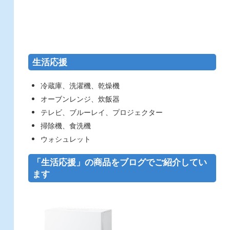
生活応援
冷蔵庫、洗濯機、乾燥機
オーブンレンジ、炊飯器
テレビ、ブルーレイ、プロジェクター
掃除機、食洗機
ウォシュレット
「生活応援」の商品をブログでご紹介してい
ます