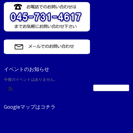
イベントのお知らせ
今後のイベントはありません。
カレンダーの表示
Googleマップはコチラ