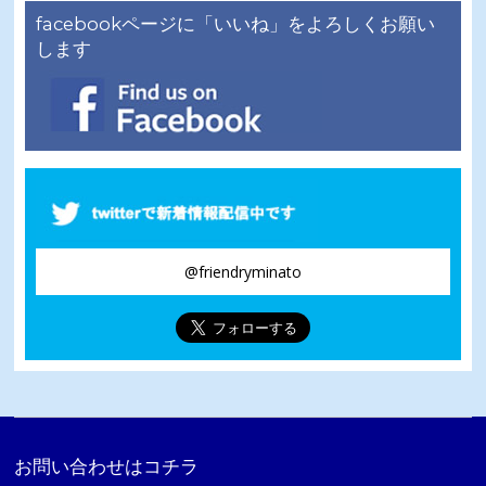
イ
facebookページに「いいね」をよろしくお願い
ブ
します
@friendryminato
お問い合わせはコチラ