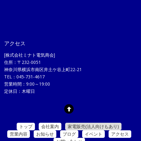
アクセス
[株式会社ミナト電気商会]
住所：〒232-0051
神奈川県横浜市南区井土ケ谷上町22-21
TEL：045-731-4617
営業時間：9:00～19:00
定休日：木曜日
トップ
会社案内
家電販売(法人向けもあり)
営業内容
お知らせ
ブログ
イベント
アクセス