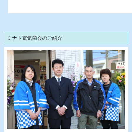
ミナト電気商会のご紹介