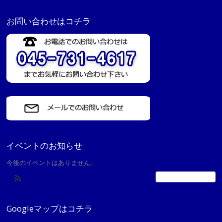
お問い合わせはコチラ
イベントのお知らせ
今後のイベントはありません。
カレンダーの表示
Googleマップはコチラ