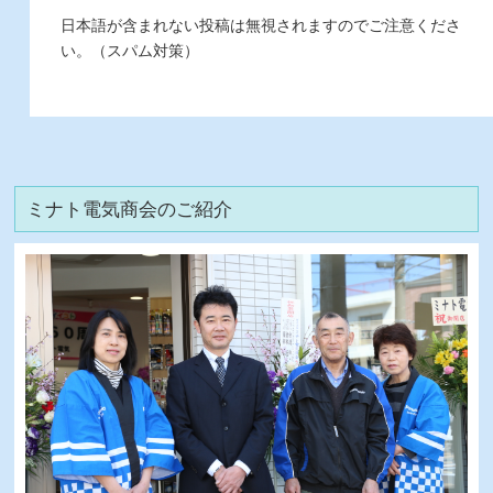
日本語が含まれない投稿は無視されますのでご注意くださ
い。（スパム対策）
ミナト電気商会のご紹介