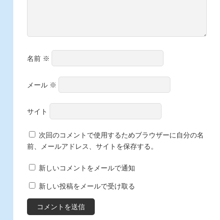
名前
※
メール
※
サイト
次回のコメントで使用するためブラウザーに自分の名
前、メールアドレス、サイトを保存する。
新しいコメントをメールで通知
新しい投稿をメールで受け取る