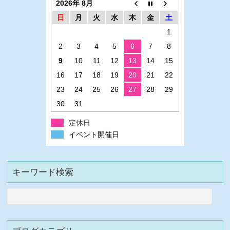
2026年 8月
日
月
火
水
木
金
土
1
2
3
4
5
6
7
8
9
10
11
12
13
14
15
16
17
18
19
20
21
22
23
24
25
26
27
28
29
30
31
定休日
イベント開催日
キーワード検索