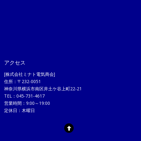
アクセス
[株式会社ミナト電気商会]
住所：〒232-0051
神奈川県横浜市南区井土ケ谷上町22-21
TEL：045-731-4617
営業時間：9:00～19:00
定休日：木曜日