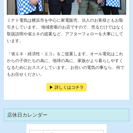
ミナト電気は横浜市を中心に家電販売、法人のお客様ともお取
引きしています。 地域密着のお店ですので、売るだけではなく
取扱説明や省エネの提案など、アフターフォローを大事にして
います。
『省エネ・経済性・エコ』をご提案します。オール電化はこれ
からの子供たちの為に、地球の為に、家族がより暮らしやすく
なるためにおススメしています。 お住いの電気の事なら、何で
もお任せください。
詳しくはコチラ
店休日カレンダー