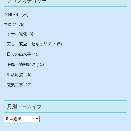
ブログカテゴリー
お知らせ
(54)
ブログ
(76)
オール電化
(6)
安心・安全・セキュリティ
(5)
日々の出来事
(15)
映像・情報関連
(15)
生活応援
(26)
電気工事
(12)
月別アーカイブ
月
別