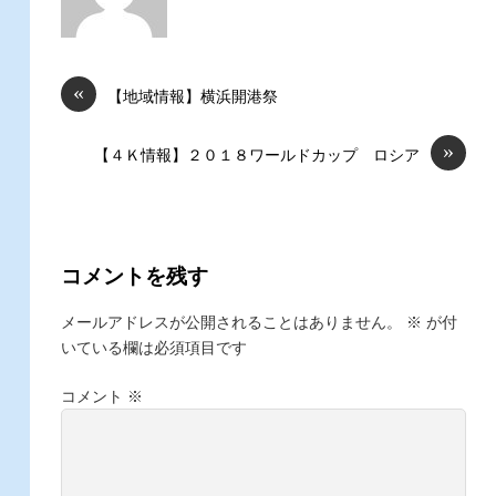
«
【地域情報】横浜開港祭
»
【４Ｋ情報】２０１８ワールドカップ ロシア
コメントを残す
メールアドレスが公開されることはありません。
※
が付
いている欄は必須項目です
コメント
※