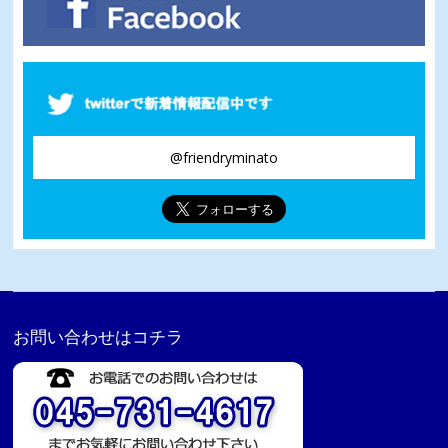
@friendryminato
お問い合わせはコチラ