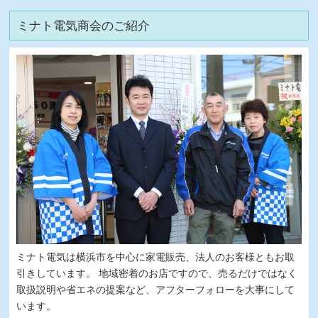
ミナト電気商会のご紹介
ミナト電気は横浜市を中心に家電販売、法人のお客様ともお取
引きしています。 地域密着のお店ですので、売るだけではなく
取扱説明や省エネの提案など、アフターフォローを大事にして
います。