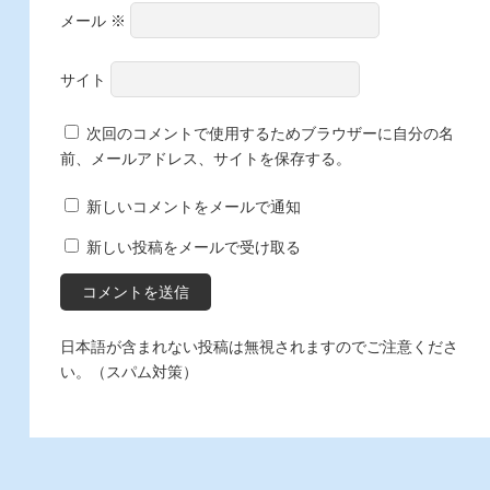
メール
※
サイト
次回のコメントで使用するためブラウザーに自分の名
前、メールアドレス、サイトを保存する。
新しいコメントをメールで通知
新しい投稿をメールで受け取る
日本語が含まれない投稿は無視されますのでご注意くださ
い。（スパム対策）