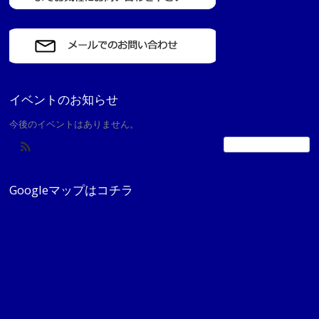
イベントのお知らせ
今後のイベントはありません。
カレンダーの表示
Googleマップはコチラ