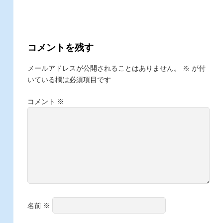
コメントを残す
メールアドレスが公開されることはありません。
※
が付
いている欄は必須項目です
コメント
※
名前
※