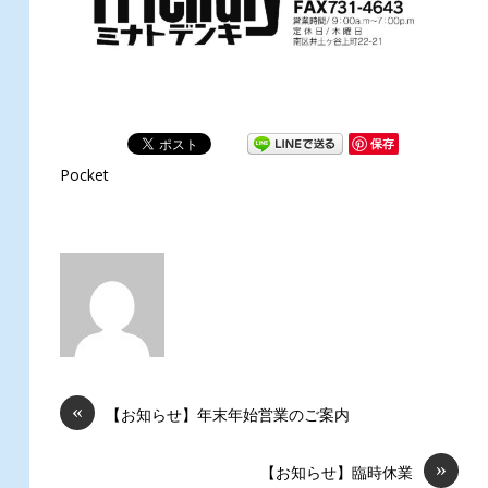
保存
Pocket
«
【お知らせ】年末年始営業のご案内
»
【お知らせ】臨時休業