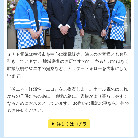
ミナト電気は横浜市を中心に家電販売、法人のお客様ともお取
引きしています。 地域密着のお店ですので、売るだけではなく
取扱説明や省エネの提案など、アフターフォローを大事にして
います。
『省エネ・経済性・エコ』をご提案します。オール電化はこれ
からの子供たちの為に、地球の為に、家族がより暮らしやすく
なるためにおススメしています。 お住いの電気の事なら、何で
もお任せください。
詳しくはコチラ