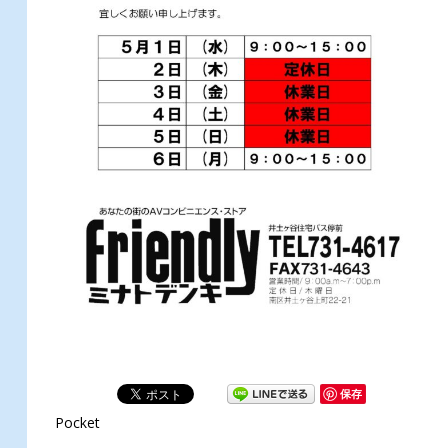
保存
Pocket