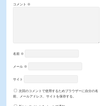
コメント
※
名前
※
メール
※
サイト
次回のコメントで使用するためブラウザーに自分の名
前、メールアドレス、サイトを保存する。