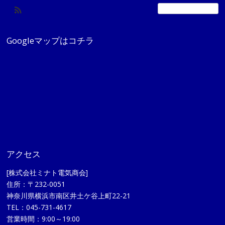
カレンダーの表示
Googleマップはコチラ
アクセス
[株式会社ミナト電気商会]
住所：〒232-0051
神奈川県横浜市南区井土ケ谷上町22-21
TEL：045-731-4617
営業時間：9:00～19:00