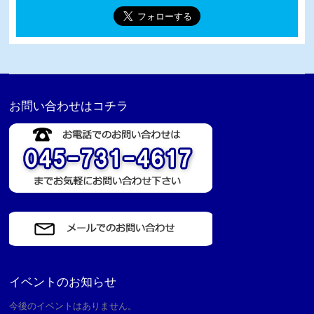
お問い合わせはコチラ
イベントのお知らせ
今後のイベントはありません。