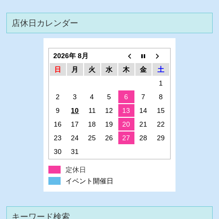
店休日カレンダー
2026年 8月
日
月
火
水
木
金
土
1
2
3
4
5
6
7
8
9
10
11
12
13
14
15
16
17
18
19
20
21
22
23
24
25
26
27
28
29
30
31
定休日
イベント開催日
キーワード検索