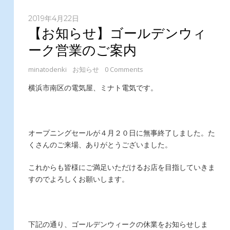
2019年4月22日
【お知らせ】ゴールデンウィ
ーク営業のご案内
minatodenki
お知らせ
0 Comments
横浜市南区の電気屋、ミナト電気です。
オープニングセールが４月２０日に無事終了しました。た
くさんのご来場、ありがとうございました。
これからも皆様にご満足いただけるお店を目指していきま
すのでよろしくお願いします。
下記の通り、ゴールデンウィークの休業をお知らせしま