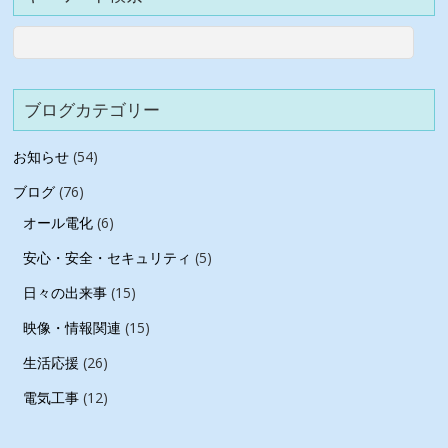
ブログカテゴリー
お知らせ
(54)
ブログ
(76)
オール電化
(6)
安心・安全・セキュリティ
(5)
日々の出来事
(15)
映像・情報関連
(15)
生活応援
(26)
電気工事
(12)