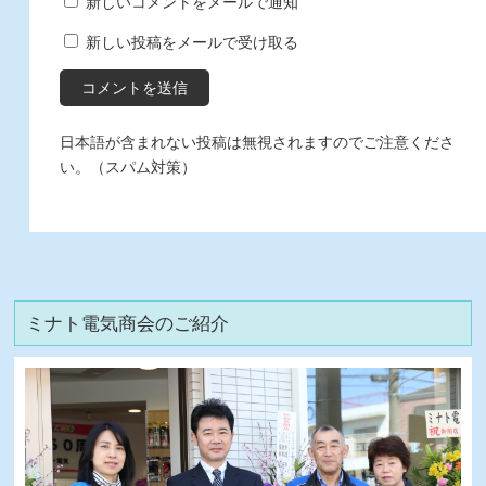
新しいコメントをメールで通知
新しい投稿をメールで受け取る
日本語が含まれない投稿は無視されますのでご注意くださ
い。（スパム対策）
ミナト電気商会のご紹介