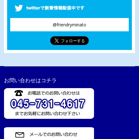
@friendryminato
お問い合わせはコチラ