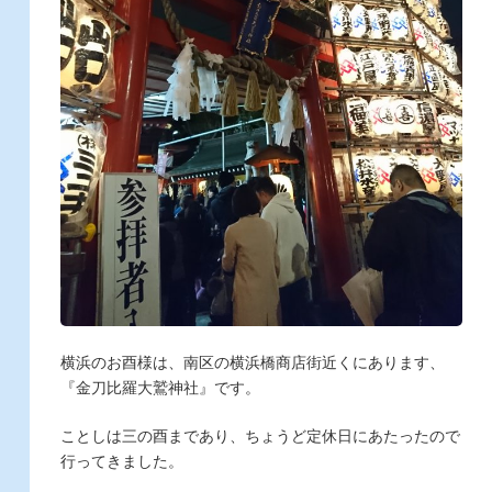
横浜のお酉様は、南区の横浜橋商店街近くにあります、
『金刀比羅大鷲神社』です。
ことしは三の酉まであり、ちょうど定休日にあたったので
行ってきました。