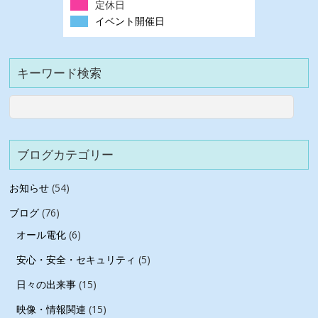
定休日
イベント開催日
キーワード検索
ブログカテゴリー
お知らせ
(54)
ブログ
(76)
オール電化
(6)
安心・安全・セキュリティ
(5)
日々の出来事
(15)
映像・情報関連
(15)