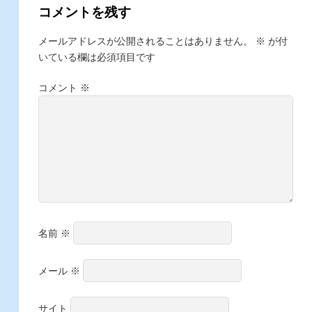
コメントを残す
メールアドレスが公開されることはありません。
※
が付
いている欄は必須項目です
コメント
※
名前
※
メール
※
サイト