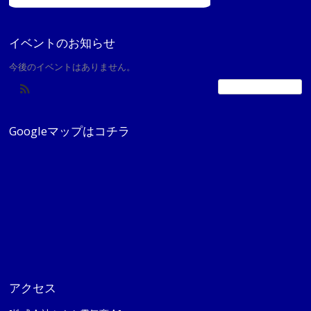
イベントのお知らせ
今後のイベントはありません。
カレンダーの表示
Googleマップはコチラ
アクセス