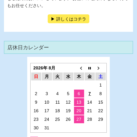
もお任せください。
詳しくはコチラ
店休日カレンダー
2026年 8月
日
月
火
水
木
金
土
1
2
3
4
5
6
7
8
9
10
11
12
13
14
15
16
17
18
19
20
21
22
23
24
25
26
27
28
29
30
31