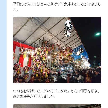
平日だけあってほとんど並ばずに参拝することができまし
た。
いつもお世話になっている『こがね』さんで熊手を頂き、
商売繁盛をお祈りしました。