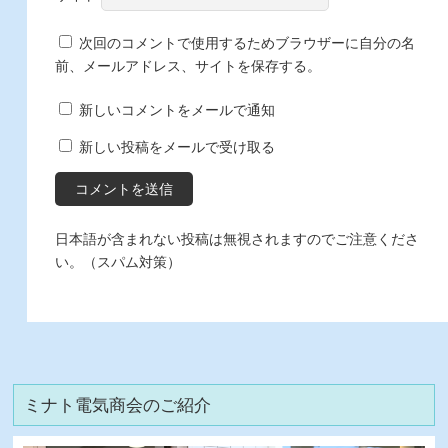
次回のコメントで使用するためブラウザーに自分の名
前、メールアドレス、サイトを保存する。
新しいコメントをメールで通知
新しい投稿をメールで受け取る
日本語が含まれない投稿は無視されますのでご注意くださ
い。（スパム対策）
ミナト電気商会のご紹介