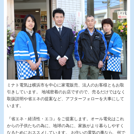
ミナト電気は横浜市を中心に家電販売、法人のお客様ともお取
引きしています。 地域密着のお店ですので、売るだけではなく
取扱説明や省エネの提案など、アフターフォローを大事にして
います。
『省エネ・経済性・エコ』をご提案します。オール電化はこれ
からの子供たちの為に、地球の為に、家族がより暮らしやすく
なるためにおススメしています。 お住いの電気の事なら、何で