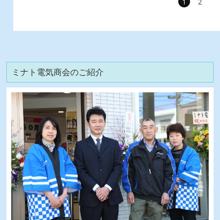
1
2
ミナト電気商会のご紹介