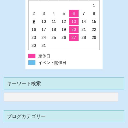
1
2
3
4
5
6
7
8
9
10
11
12
13
14
15
16
17
18
19
20
21
22
23
24
25
26
27
28
29
30
31
定休日
イベント開催日
キーワード検索
ブログカテゴリー