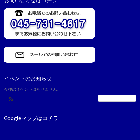
お問い合わせはコチラ
イベントのお知らせ
今後のイベントはありません。
カレンダーの表示
Googleマップはコチラ